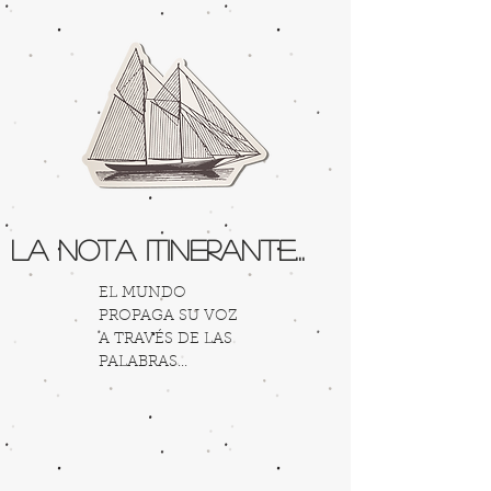
La Nota Itinerante...
EL MUNDO
PROPAGA SU VOZ
A TRAVÉS DE LAS
PALABRAS...