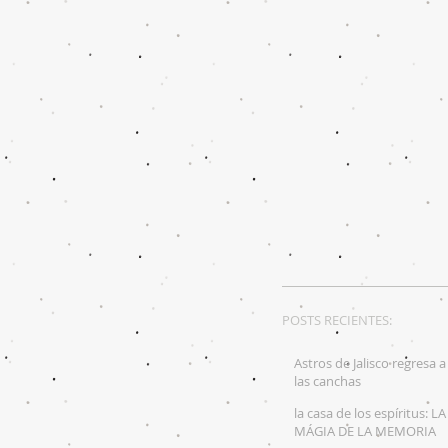
POSTS RECIENTES:
Astros de Jalisco regresa a
las canchas
la casa de los espíritus: LA
MÁGIA DE LA MEMORIA