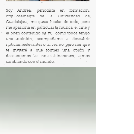
Soy Andrea, periodista en formación,
orgullosamente de la Universidad de
Guadalajara, me gusta hablar de todo, pero
me apasiona en particular la música, el cine y
el buen contenido de tv; como todos tengo
una opinión, acompañame a descubrir
noticias reelevantes o tal vez no, pero siempre
te invitaré a que formes una opión y
descubramos las notas itinerantes, vamos
cambiando con el mundo.