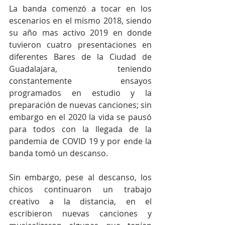
La banda comenzó a tocar en los 
escenarios en el mismo 2018, siendo 
su año mas activo 2019 en donde 
tuvieron cuatro presentaciones en 
diferentes Bares de la Ciudad de 
Guadalajara, teniendo 
constantemente ensayos 
programados en estudio y la 
preparación de nuevas canciones; sin 
embargo en el 2020 la vida se pausó 
para todos con la llegada de la 
pandemia de COVID 19 y por ende la 
banda tomó un descanso.
Sin embargo, pese al descanso, los 
chicos continuaron un trabajo 
creativo a la distancia, en el 
escribieron nuevas canciones y 