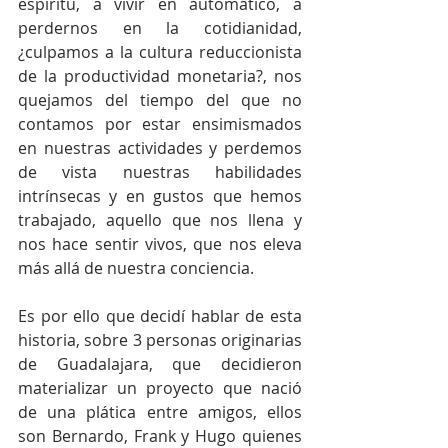
espíritu, a vivir en automático, a 
perdernos en la cotidianidad, 
¿culpamos a la cultura reduccionista 
de la productividad monetaria?, nos 
quejamos del tiempo del que no 
contamos por estar ensimismados 
en nuestras actividades y perdemos 
de vista nuestras habilidades 
intrínsecas y en gustos que hemos 
trabajado, aquello que nos llena y 
nos hace sentir vivos, que nos eleva 
más allá de nuestra conciencia.
Es por ello que decidí hablar de esta 
historia, sobre 3 personas originarias 
de Guadalajara, que decidieron 
materializar un proyecto que nació 
de una plática entre amigos, ellos 
son Bernardo, Frank y Hugo quienes 