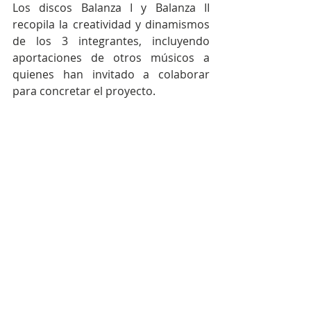
Los discos Balanza I y Balanza II 
recopila la creatividad y dinamismos 
de los 3 integrantes, incluyendo 
aportaciones de otros músicos a 
quienes han invitado a colaborar 
para concretar el proyecto.