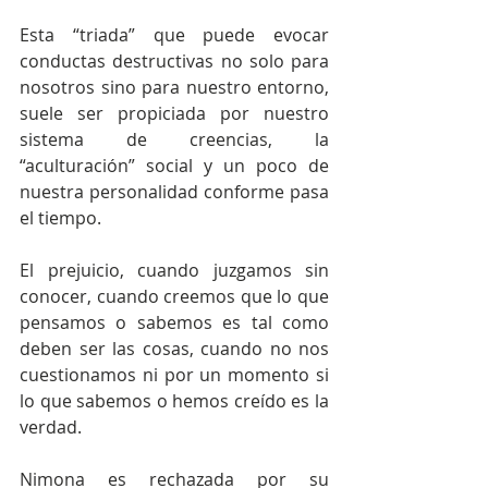
Esta “triada” que puede evocar 
conductas destructivas no solo para 
nosotros sino para nuestro entorno, 
suele ser propiciada por nuestro 
sistema de creencias, la 
“aculturación” social y un poco de 
nuestra personalidad conforme pasa 
el tiempo. 
El prejuicio, cuando juzgamos sin 
conocer, cuando creemos que lo que 
pensamos o sabemos es tal como 
deben ser las cosas, cuando no nos 
cuestionamos ni por un momento si 
lo que sabemos o hemos creído es la 
verdad.
Nimona es rechazada por su 