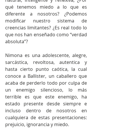
qué tenemos miedo a lo que es 
diferente a nosotros? ¿Podemos 
modificar nuestro sistema de 
creencias limitantes? ¿Es real todo lo 
que nos han enseñado como “verdad 
absoluta”?
Nimona es una adolescente, alegre, 
sarcástica, revoltosa, autentica y 
hasta cierto punto caótica, la cual 
conoce a Ballister, un caballero que 
acaba de perderlo todo por culpa de 
un enemigo silencioso, lo más 
terrible es que este enemigo, ha 
estado presente desde siempre e 
incluso dentro de nosotros en 
cualquiera de estas presentaciones: 
prejuicio, ignorancia y miedo.